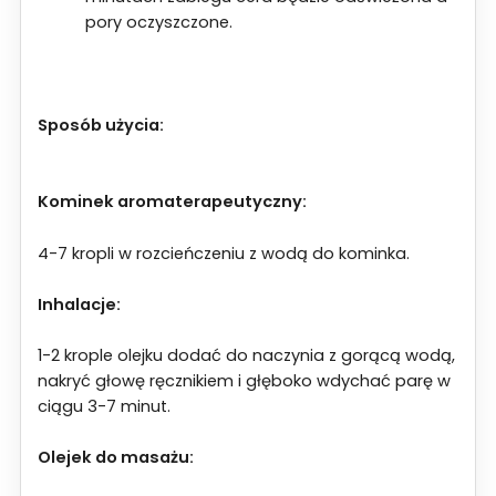
pory oczyszczone.
Sposób użycia:
Kominek aromaterapeutyczny:
4-7 kropli w rozcieńczeniu z wodą do kominka.
Inhalacje:
1-2 krople olejku dodać do naczynia z gorącą wodą,
nakryć głowę ręcznikiem i głęboko wdychać parę w
ciągu 3-7 minut.
Olejek do masażu: