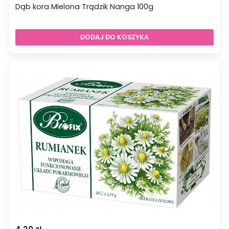
Dąb kora Mielona Trądzik Nanga 100g
DODAJ DO KOSZYKA