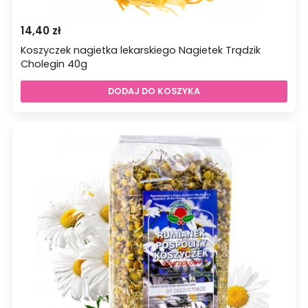
14,40
zł
Koszyczek nagietka lekarskiego Nagietek Trądzik
Cholegin 40g
DODAJ DO KOSZYKA