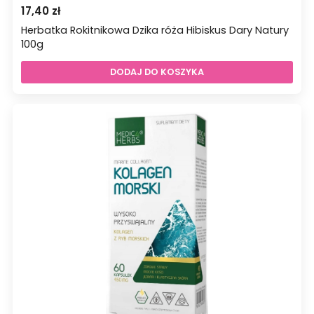
17,40
zł
Herbatka Rokitnikowa Dzika róża Hibiskus Dary Natury
100g
DODAJ DO KOSZYKA