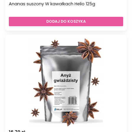
Ananas suszony W kawałkach Helio 125g
DODAJ DO KOSZYKA