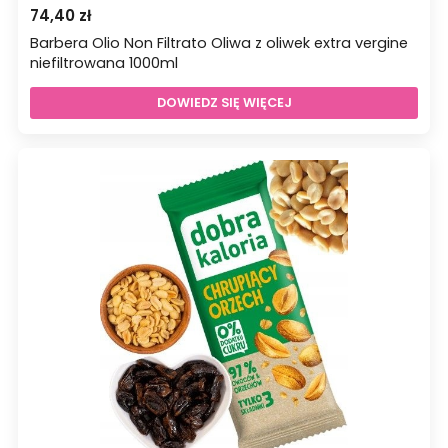
74,40
zł
Barbera Olio Non Filtrato Oliwa z oliwek extra vergine
niefiltrowana 1000ml
DOWIEDZ SIĘ WIĘCEJ