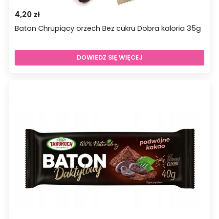
4,20
zł
Baton Chrupiący orzech Bez cukru Dobra kaloria 35g
DOWIEDZ SIĘ WIĘCEJ