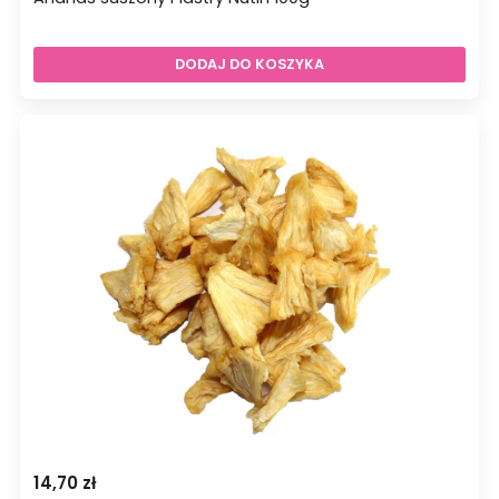
DODAJ DO KOSZYKA
14,70
zł