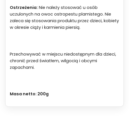
Ostrzeżenia:
Nie należy stosować u osób
uczulonych na owoc ostropestu plamistego. Nie
zaleca się stosowania produktu przez dzieci, kobiety
w okresie ciąży i karmienia piersią.
Przechowywać w miejscu niedostępnym dla dzieci,
chronić przed światłem, wilgocią i obcymi
zapachami.
Masa netto: 200g