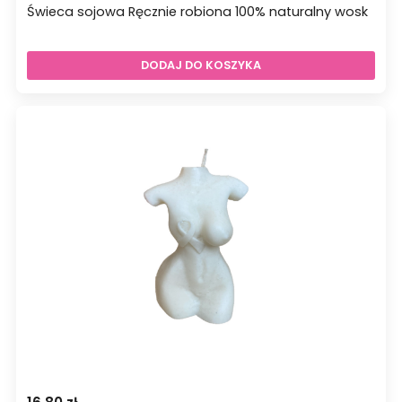
Świeca sojowa Ręcznie robiona 100% naturalny wosk
DODAJ DO KOSZYKA