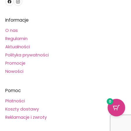
Informacje
O nas
Regulamin
Aktualności
Polityka prywatności
Promocje
Nowości
Pomoc
Płatności
0
Koszty dostawy
Reklamacje i zwroty