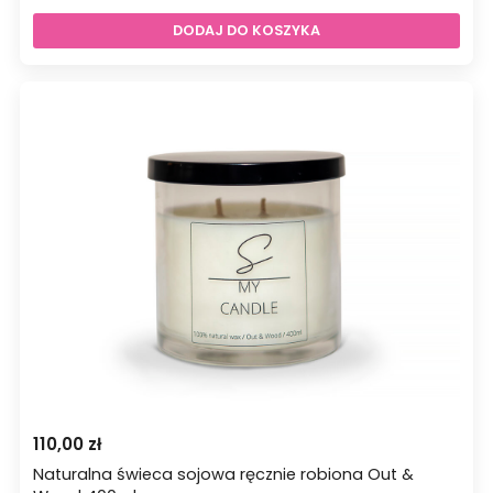
DODAJ DO KOSZYKA
110,00
zł
Naturalna świeca sojowa ręcznie robiona Out &