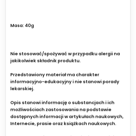
Masa: 40g
Nie stosować/spożywać w przypadku alergii na
jakikolwiek składnik produktu.
Przedstawiony materiał ma charakter
informacyjno-edukacyjny i nie stanowi porady
lekarskiej.
Opis stanowi informację o substancjach i ich
możliwościach zastosowania na podstawie
dostępnych informacji w artykułach naukowych,
Internecie, prasie oraz książkach naukowych.