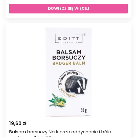
DOWIEDZ SIĘ WIĘCEJ
19,60
zł
Balsam borsuczy Na lepsze oddychanie i bóle