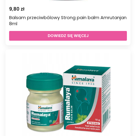
9,80
zł
Balsam przeciwbólowy Strong pain balm Amrutanjan
8ml
DOWIEDZ SIĘ WIĘCEJ