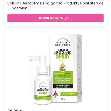
Balsam Jerozolimski na gardło Produkty Bonifaterskie
16 pastylek
DOWIEDZ SIĘ WIĘCEJ