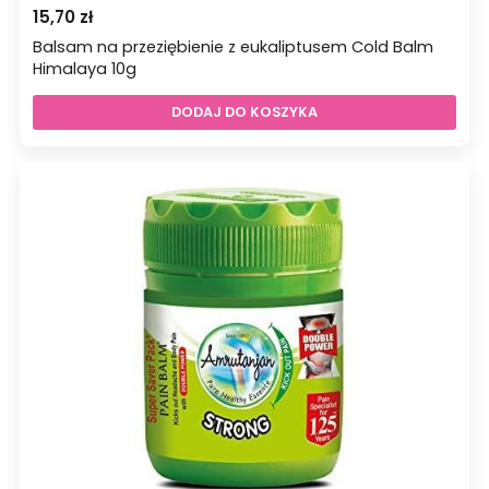
15,70
zł
Balsam na przeziębienie z eukaliptusem Cold Balm
Himalaya 10g
DODAJ DO KOSZYKA