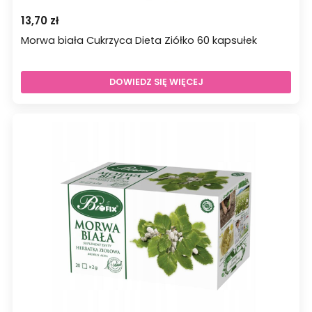
13,70
zł
Morwa biała Cukrzyca Dieta Ziółko 60 kapsułek
DOWIEDZ SIĘ WIĘCEJ