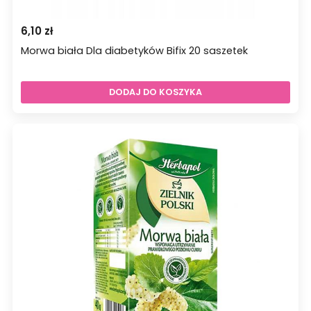
6,10
zł
Morwa biała Dla diabetyków Bifix 20 saszetek
DODAJ DO KOSZYKA