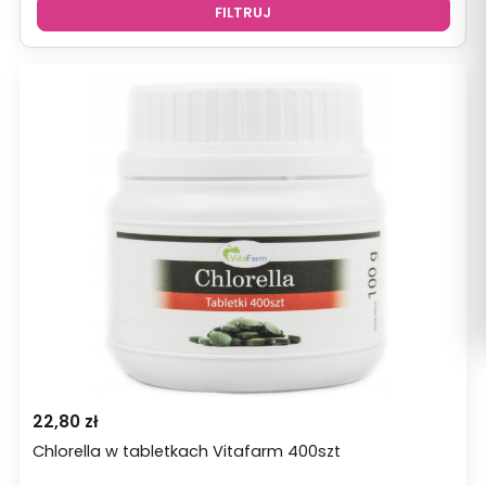
FILTRUJ
22,80
zł
Chlorella w tabletkach Vitafarm 400szt